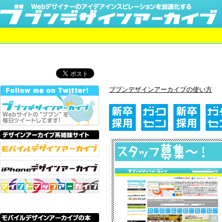
ブブンデザインアーカイブの使い方