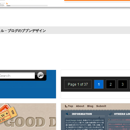
ャル・ブログのブブンデザイン