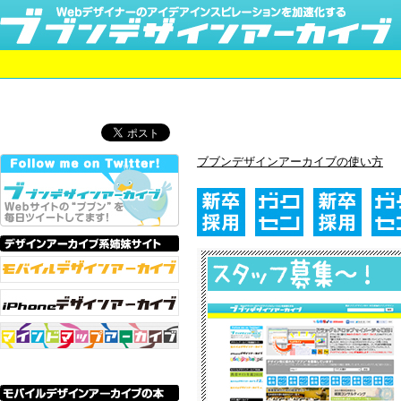
ブブンデザインアーカイブの使い方