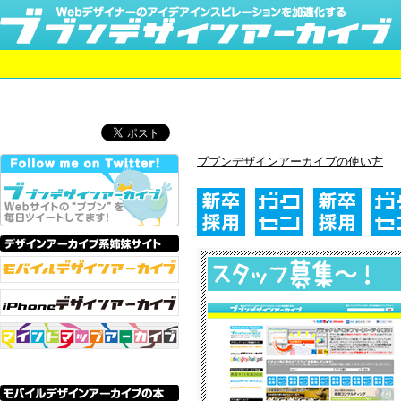
ブブンデザインアーカイブの使い方