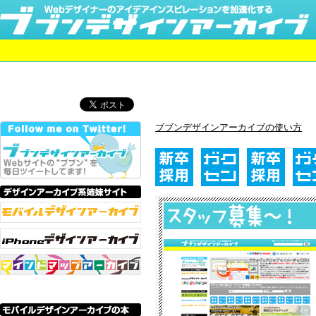
ブブンデザインアーカイブの使い方