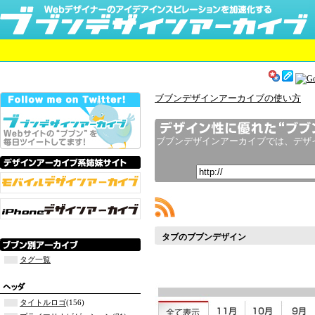
ブブンデザインアーカイブの使い方
タブのブブンデザイン
タグ一覧
タイトルロゴ
(156)