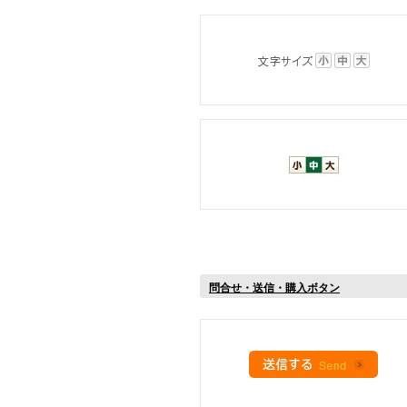
問合せ・送信・購入ボタン