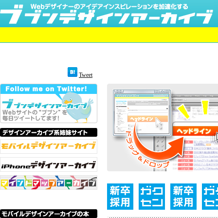
Tweet