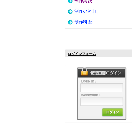
ログインフォーム