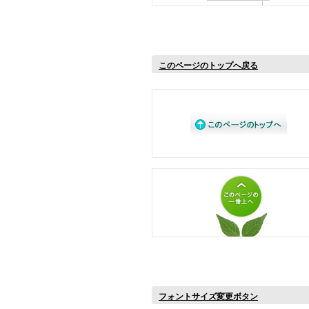
このページのトップへ戻る
フォントサイズ変更ボタン