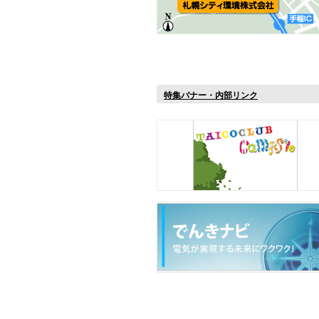
特集バナー・内部リンク