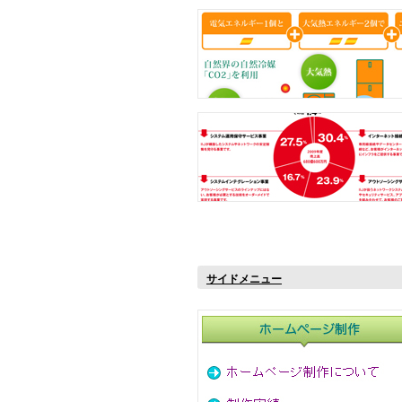
サイドメニュー