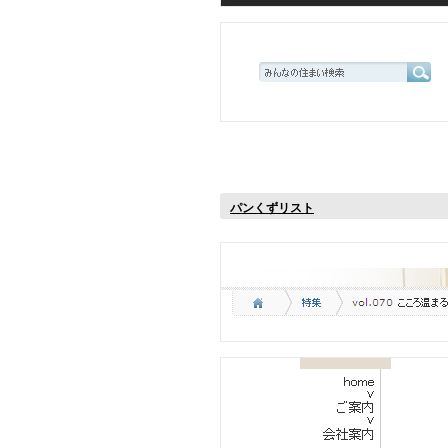
パンくずリスト