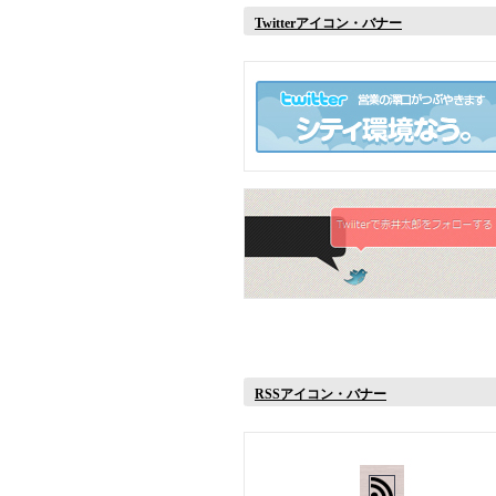
Twitterアイコン・バナー
RSSアイコン・バナー